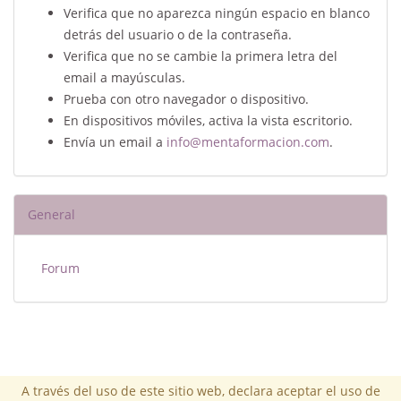
Verifica que no aparezca ningún espacio en blanco
detrás del usuario o de la contraseña.
Verifica que no se cambie la primera letra del
email a mayúsculas.
Prueba con otro navegador o dispositivo.
En dispositivos móviles, activa la vista escritorio.
Envía un email a
info@mentaformacion.com
.
General
Forum
A través del uso de este sitio web, declara aceptar el uso de